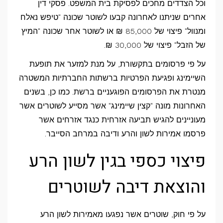
וכל הצדדים מחכים לפסיקת בית המשפט. פסקי דין
אחרים שניתנו לאחרונה קבעו לשוטר שכונה "טיפש נאלח
ומנוול" פיצוי של 85,000 ₪ או לשוטר אחר שכונה "המיץ
של הזבל" פיצוי של 30,000 ₪.
על פי פרסומים בתקשורת, על מנת למזער את תופעת
השיימינג ופגיעת הפרטיות ברשתות החברתיות המשטרה
מנטרת את הפרסומים הפוגעניים ברשת. כמו כן, בשנים
האחרונות מונה "קצין שיימינג" אשר מסייע לשוטרים אשר
מעוניינים להגיש תביעה אזרחית כנגד אזרחים אשר
פרסמו אמירות לשון והרע ודיבה במרחב הסייבר.
פיצוי כספי בגין לשון הרע
והוצאת דיבה לשוטרים
על פי חוק, שוטרים אשר נפגעו מאמירות לשון הרע