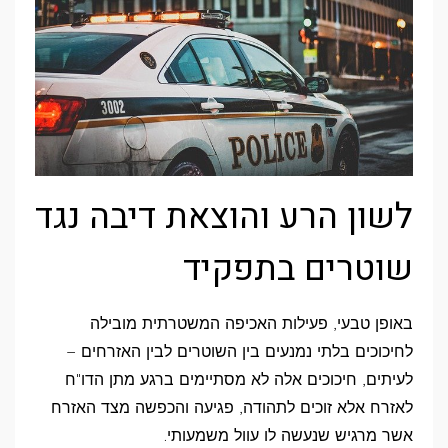
לשון הרע והוצאת דיבה נגד
שוטרים בתפקיד
באופן טבעי, פעילות האכיפה המשטרתית מובילה
לחיכוכים בלתי נמנעים בין השוטרים לבין האזרחים –
לעיתים, חיכוכים אלה לא מסתיימים ברגע מתן הדו"ח
לאזרח אלא זוכים לתהודה, פגיעה והכפשה מצד האזרח
אשר מרגיש שנעשה לו עוול משמעותי.