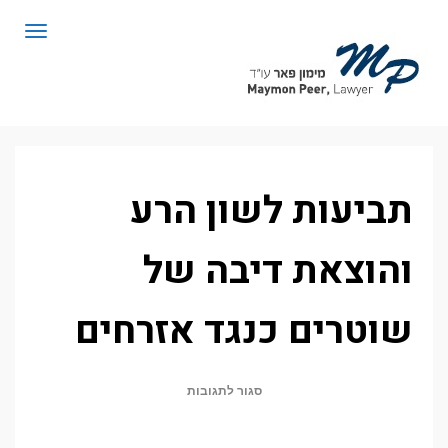
לתוכן
תפריט
תביעות לשון הרע
והוצאת דיבה של
שוטרים כנגד אזרחים
על
סגור לתגובות
תביעות