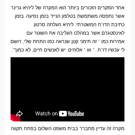
אחד המקרים הזכורים ביותר הוא המקרה של ליהיא גרינר
אשר נתפסה משתמשת בטלפון הנייד בזמן נסיעה. בזמן
כתיבת הדו"ח המשטרתי, ליהיא העלתה סרטון
לאינסטגרם אשר במהלכו העליבה את השוטר עם
אמירות כמו " זה תימני קטן שנראה כמו התחת שלי, רושם
לי עכשיו דו”ח…” או " אלוהים. יש לאנשים חיים, לא כמוך".
מקרה זה עדיין מתברר בבית משפט השלום בפתח תקווה