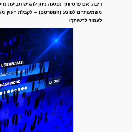
דיבה. אם פרטיותך נפגעה ניתן להגיש תביעת נזיק
לעמוד לרשותך!