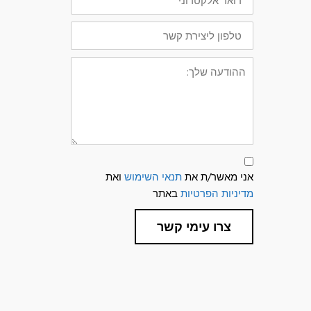
אלקטרוני
טלפון
ליצירת
קשר
ההודעה
שלך:
תנאי
שימוש
אני מאשר/ת את
תנאי השימוש
ואת
ומדיניות
פרטיות
מדיניות הפרטיות
באתר
צרו עימי קשר