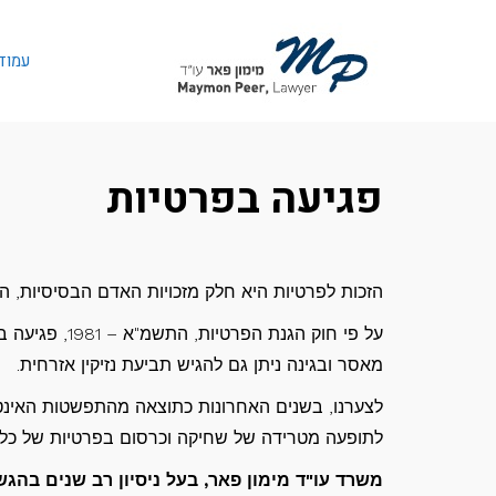
לתוכן
עמוד
פגיעה בפרטיות
הזכות לפרטיות היא חלק מזכויות האדם הבסיסיות, ה
מאסר ובגינה ניתן גם להגיש תביעת נזיקין אזרחית.
לצערנו, בשנים האחרונות כתוצאה מהתפשטות האינטר
לתופעה מטרידה של שחיקה וכרסום בפרטיות של כל 
משרד עו"ד מימון פאר, בעל ניסיון רב שנים בהגש